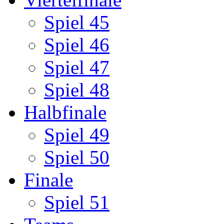
Spiel 45
Spiel 46
Spiel 47
Spiel 48
Halbfinale
Spiel 49
Spiel 50
Finale
Spiel 51