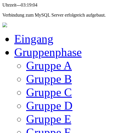
Uhrzeit---03:19:04
Verbindung zum MySQL Server erfolgreich aufgebaut.
Eingang
Gruppenphase
Gruppe A
Gruppe B
Gruppe C
Gruppe D
Gruppe E
Gruppe F