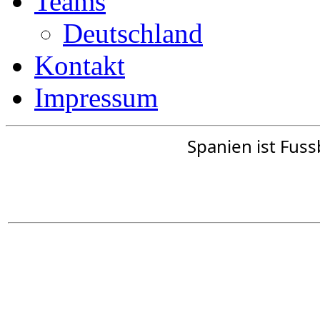
Teams
Deutschland
Kontakt
Impressum
Spanien ist Fus